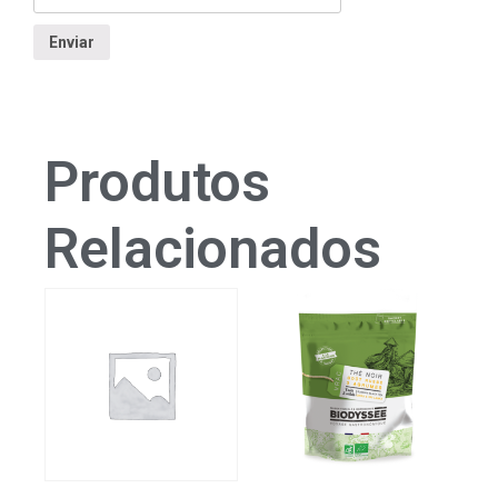
Produtos
Relacionados