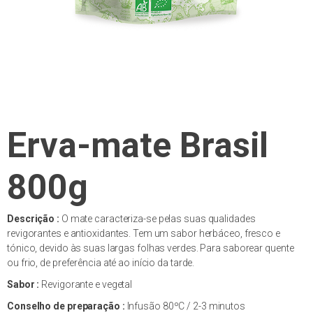
Erva-mate Brasil
800g
Descrição :
O mate caracteriza-se pelas suas qualidades
revigorantes e antioxidantes. Tem um sabor herbáceo, fresco e
tónico, devido às suas largas folhas verdes. Para saborear quente
ou frio, de preferência até ao início da tarde.
Sabor :
Revigorante e vegetal
Conselho de preparação :
Infusão 80ºC / 2-3 minutos